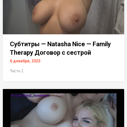
Субтитры — Natasha Nice — Family
Therapy Договор с сестрой
6 декабря, 2023
Часть 1.