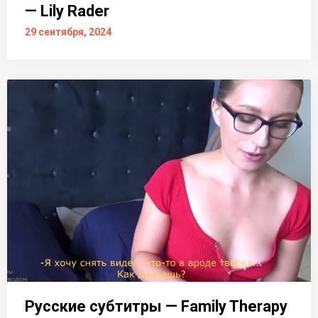
— Lily Rader
29 сентября, 2024
Русские субтитры — Family Therapy