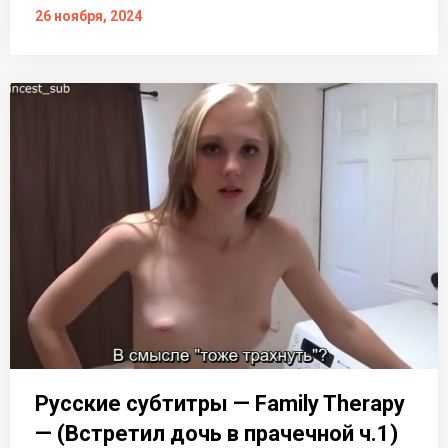
26 ноября, 2024
Русские субтитры — Family Therapy
— (Встретил дочь в прачечной ч.1)