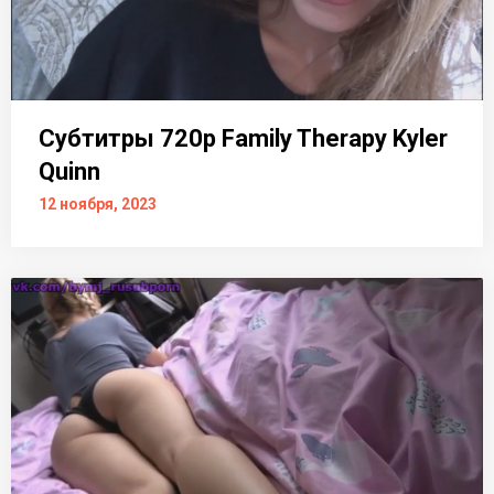
Субтитры 720p Family Therapy Kyler
Quinn
12 ноября, 2023