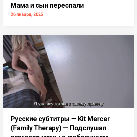
Мама и сын переспали
26 января, 2025
Русские субтитры — Kit Mercer
(Family Therapy) — Подслушал