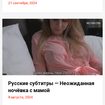
21 сентября, 2024
Русские субтитры — Неожиданная
ночёвка с мамой
8 августа, 2024