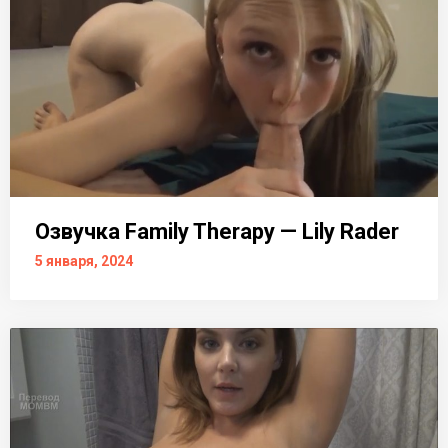
Озвучка Family Therapy — Lily Rader
5 января, 2024