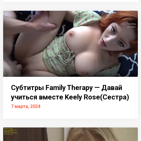
Субтитры Family Therapy — Давай
учиться вместе Keely Rose(Сестра)
7 марта, 2024