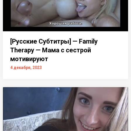
[Русские Субтитры] — Family
Therapy — Мама с сестрой
мотивируют
4 декабря, 2023